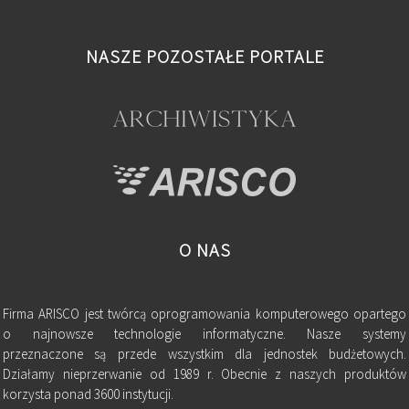
NASZE POZOSTAŁE PORTALE
O NAS
Firma ARISCO jest twórcą oprogramowania komputerowego opartego
o najnowsze technologie informatyczne. Nasze systemy
przeznaczone są przede wszystkim dla jednostek budżetowych.
Działamy nieprzerwanie od 1989 r. Obecnie z naszych produktów
korzysta ponad 3600 instytucji.