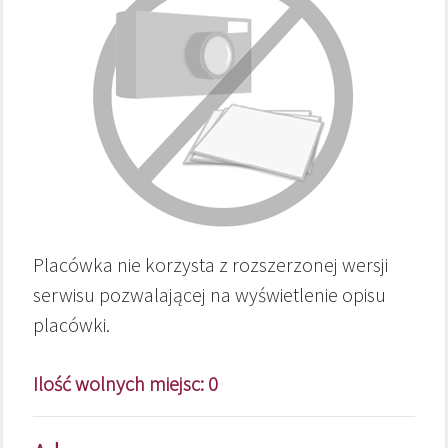
Placówka nie korzysta z rozszerzonej wersji
serwisu pozwalającej na wyświetlenie opisu
placówki.
Ilość wolnych miejsc: 0