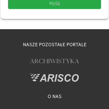
Wyślij
NASZE POZOSTAŁE PORTALE
O NAS