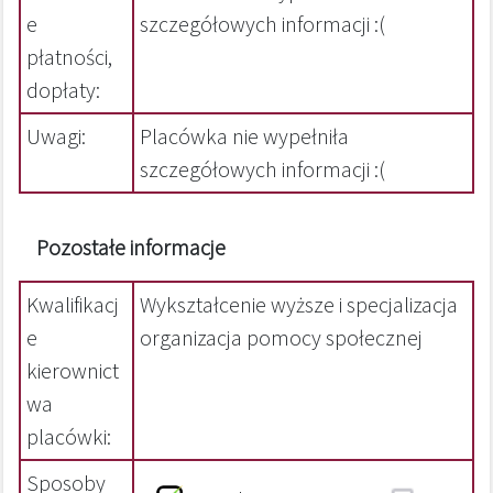
e
szczegółowych informacji :(
płatności,
dopłaty:
Uwagi:
Placówka nie wypełniła
szczegółowych informacji :(
Pozostałe informacje
Kwalifikacj
Wykształcenie wyższe i specjalizacja
e
organizacja pomocy społecznej
kierownict
wa
placówki:
Sposoby